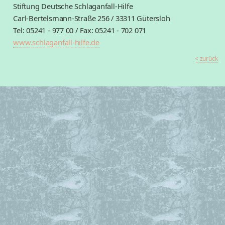
Stiftung Deutsche Schlaganfall-Hilfe
Carl-Bertelsmann-Straße 256 / 33311 Gütersloh
Tel: 05241 - 977 00 / Fax: 05241 - 702 071
www.schlaganfall-hilfe.de
< zurück