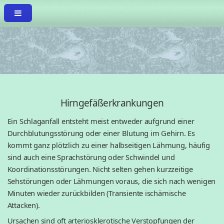
Hirngefäßerkrankungen
Ein Schlaganfall entsteht meist entweder aufgrund einer
Durchblutungsstörung oder einer Blutung im Gehirn. Es
kommt ganz plötzlich zu einer halbseitigen Lähmung, häufig
sind auch eine Sprachstörung oder Schwindel und
Koordinationsstörungen. Nicht selten gehen kurzzeitige
Sehstörungen oder Lähmungen voraus, die sich nach wenigen
Minuten wieder zurückbilden (Transiente ischämische
Attacken).
Ursachen sind oft arteriosklerotische Verstopfungen der